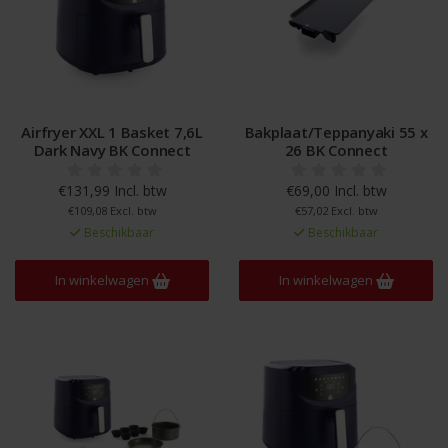
Airfryer XXL 1 Basket 7,6L
Bakplaat/Teppanyaki 55 x
Dark Navy BK Connect
26 BK Connect
€131,99 Incl. btw
€69,00 Incl. btw
€109,08 Excl. btw
€57,02 Excl. btw
Beschikbaar
Beschikbaar
In winkelwagen
In winkelwagen