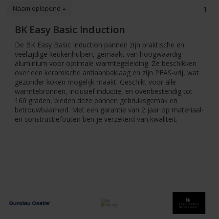
Naam oplopend
1
BK Easy Basic Induction
De BK Easy Basic Induction pannen zijn praktische en
veelzijdige keukenhulpen, gemaakt van hoogwaardig
aluminium voor optimale warmtegeleiding. Ze beschikken
over een keramische antiaanbaklaag en zijn PFAS-vrij, wat
gezonder koken mogelijk maakt. Geschikt voor alle
warmtebronnen, inclusief inductie, en ovenbestendig tot
160 graden, bieden deze pannen gebruiksgemak en
betrouwbaarheid. Met een garantie van 2 jaar op materiaal-
en constructiefouten ben je verzekerd van kwaliteit.