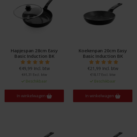
Hapjespan 28cm Easy
Koekenpan 20cm Easy
Basic Induction BK
Basic Induction BK
€49,99 Incl. btw
€21,99 Incl. btw
€41,31 Excl. btw
€18,17 Excl. btw
Beschikbaar
Beschikbaar
In winkelwagen
In winkelwagen