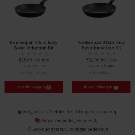
Koekenpan 24cm Easy
Koekenpan 28cm Easy
Basic Induction BK
Basic Induction BK
€25,99 Incl. btw
€32,99 Incl. btw
€21,48 Excl. btw
€27,26 Excl. btw
Beschikbaar
Beschikbaar
In winkelwagen
In winkelwagen
Veilig achteraf betalen, tot 14 dagen na aankoop
Gratis verzending vanaf €60,=
Eenvoudig retour, 30 dagen bedenktijd