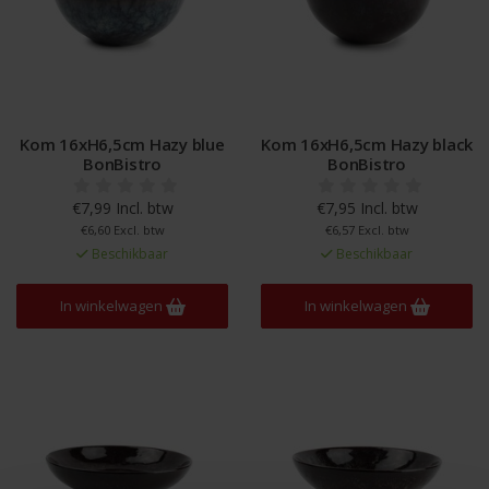
Kom 16xH6,5cm Hazy blue
Kom 16xH6,5cm Hazy black
BonBistro
BonBistro
€7,99 Incl. btw
€7,95 Incl. btw
€6,60 Excl. btw
€6,57 Excl. btw
Beschikbaar
Beschikbaar
In winkelwagen
In winkelwagen