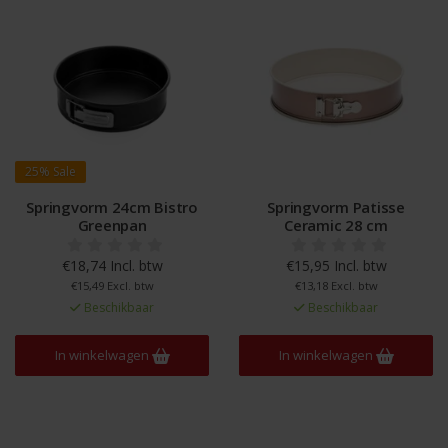
25%
Sale
Springvorm 24cm Bistro
Springvorm Patisse
Greenpan
Ceramic 28 cm
€18,74 Incl. btw
€15,95 Incl. btw
€15,49 Excl. btw
€13,18 Excl. btw
Beschikbaar
Beschikbaar
In winkelwagen
In winkelwagen