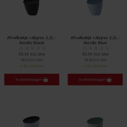
Afvalbakje calypso 2.2L -
Afvalbakje calypso 2.2L -
Nordic Black
Nordic Blue
€9,99 Incl. btw
€9,99 Incl. btw
€8,26 Excl. btw
€8,26 Excl. btw
Beschikbaar
Beschikbaar
In winkelwagen
In winkelwagen