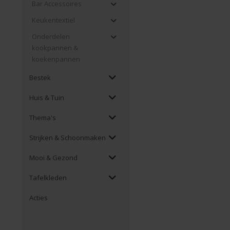
Bar Accessoires
Keukentextiel
Onderdelen
kookpannen &
koekenpannen
Bestek
Huis & Tuin
Thema's
Strijken & Schoonmaken
Mooi & Gezond
Tafelkleden
Acties