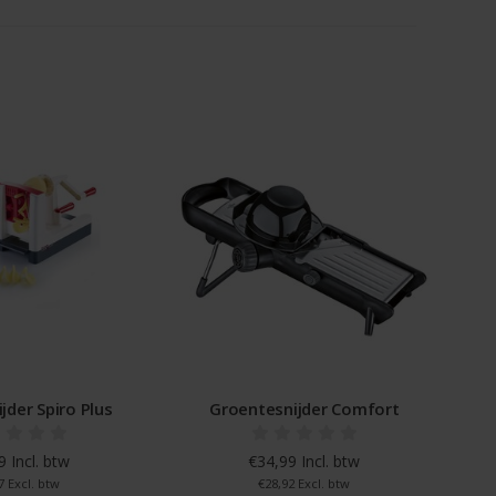
jder Spiro Plus
Groentesnijder Comfort
 Incl. btw
€34,99 Incl. btw
7 Excl. btw
€28,92 Excl. btw