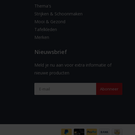
Thema's
Strijken & Schoonmaken
Mooi & Gezond
Tafelkleden
Merken
Nieuwsbrief
Meld je nu aan voor extra informatie of
nieuwe producten
Abonneer