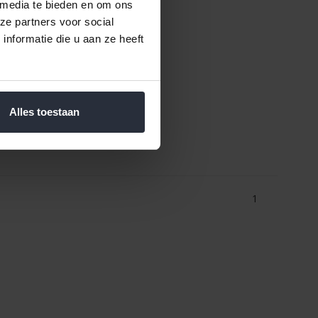
 media te bieden en om ons
ze partners voor social
nformatie die u aan ze heeft
Alles toestaan
1