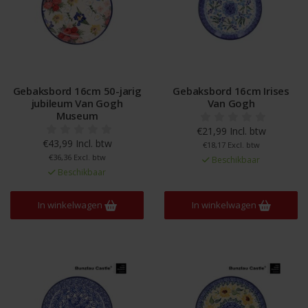
Gebaksbord 16cm 50-jarig
Gebaksbord 16cm Irises
jubileum Van Gogh
Van Gogh
Museum
€21,99 Incl. btw
€43,99 Incl. btw
€18,17 Excl. btw
€36,36 Excl. btw
Beschikbaar
Beschikbaar
In winkelwagen
In winkelwagen