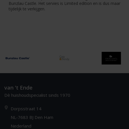
Bunzlau Castle. Het servies is Limited edition en is dus maar
tijdelijk te verkijgen.
van 't Ende
Dè huishoudspecialist sinds 1970
Dorpsstraat 14
NL-7683 BJ Den Ham
Nederland