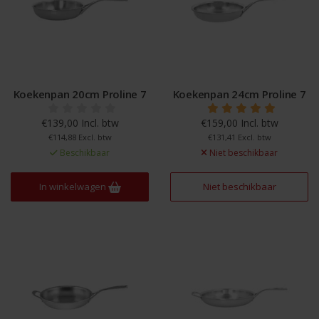
Koekenpan 20cm Proline 7
Koekenpan 24cm Proline 7
€139,00 Incl. btw
€159,00 Incl. btw
€114,88 Excl. btw
€131,41 Excl. btw
Beschikbaar
Niet beschikbaar
In winkelwagen
Niet beschikbaar