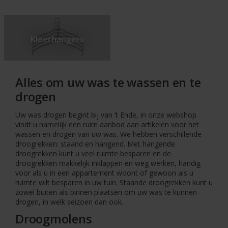
Kleerhangers
Alles om uw was te wassen en te
drogen
Uw was drogen begint bij van ’t Ende, in onze webshop
vindt u namelijk een ruim aanbod aan artikelen voor het
wassen en drogen van uw was. We hebben verschillende
droogrekken: staand en hangend. Met hangende
droogrekken kunt u veel ruimte besparen en de
droogrekken makkelijk inklappen en weg werken, handig
voor als u in een appartement woont of gewoon als u
ruimte wilt besparen in uw tuin. Staande droogrekken kunt u
zowel buiten als binnen plaatsen om uw was te kunnen
drogen, in welk seizoen dan ook.
Droogmolens