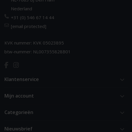
Nederland
+31 (0) 546 67 14 44
[email protected]
KVK nummer: KVK 05023895
btw-nummer: NL007355828B01
Klantenservice
Mijn account
Categorieën
Nieuwsbrief