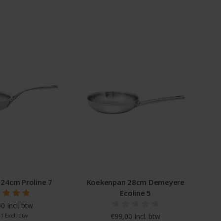
24cm Proline 7
Koekenpan 28cm Demeyere
Ecoline 5
0 Incl. btw
1 Excl. btw
€99,00 Incl. btw