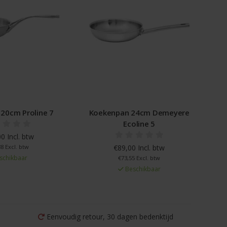
20cm Proline 7
Koekenpan 24cm Demeyere
Ecoline 5
0 Incl. btw
8 Excl. btw
€89,00 Incl. btw
schikbaar
€73,55 Excl. btw
Beschikbaar
Eenvoudig retour, 30 dagen bedenktijd