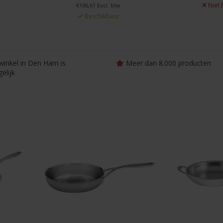
Niet 
€106,61 Excl. btw
Beschikbaar
winkel in Den Ham is
Meer dan 8.000 producten
elijk