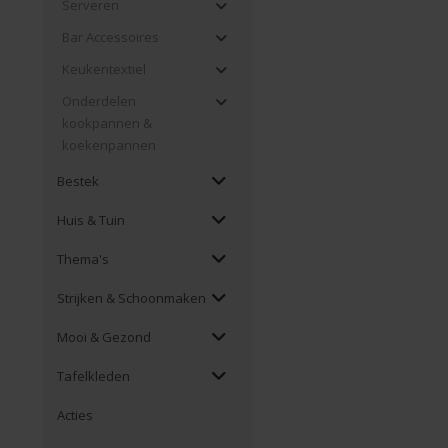
Serveren
Bar Accessoires
Keukentextiel
Onderdelen
kookpannen &
koekenpannen
Bestek
Huis & Tuin
Thema's
Strijken & Schoonmaken
Mooi & Gezond
Tafelkleden
Acties