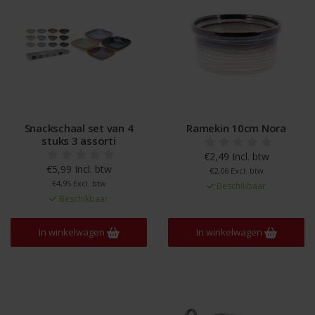
Snackschaal set van 4
Ramekin 10cm Nora
stuks 3 assorti
€2,49 Incl. btw
€5,99 Incl. btw
€2,06 Excl. btw
€4,95 Excl. btw
Beschikbaar
Beschikbaar
In winkelwagen
In winkelwagen