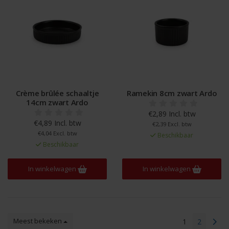
Crème brûlée schaaltje
Ramekin 8cm zwart Ardo
14cm zwart Ardo
€2,89 Incl. btw
€4,89 Incl. btw
€2,39 Excl. btw
€4,04 Excl. btw
Beschikbaar
Beschikbaar
In winkelwagen
In winkelwagen
Meest bekeken
1
2