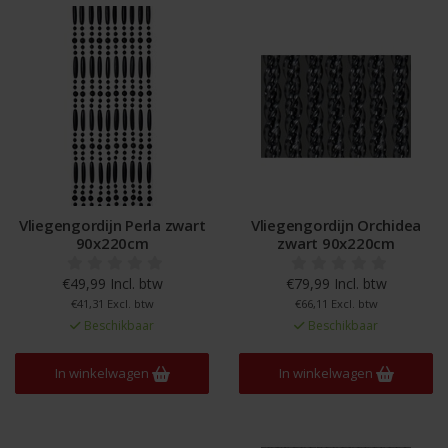
Vliegengordijn Perla zwart
Vliegengordijn Orchidea
90x220cm
zwart 90x220cm
€49,99 Incl. btw
€79,99 Incl. btw
€41,31 Excl. btw
€66,11 Excl. btw
Beschikbaar
Beschikbaar
In winkelwagen
In winkelwagen