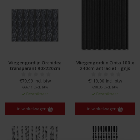
Vliegengordijn Orchidea
Vliegengordijn Cinta 100 x
transparant 90x220cm
240cm antraciet - grijs
€79,99 Incl. btw
€119,00 Incl. btw
€66,11 Excl. btw
€98,35 Excl. btw
Beschikbaar
Beschikbaar
In winkelwagen
In winkelwagen