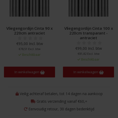
Vliegengordijn Cinta 90 x
Vliegengordijn Cinta 100 x
220cm antraciet
220cm transparant -
antraciet
€95,00 Incl. btw
€99,00 Incl. btw
€78,51 Excl. btw
€81,82 Excl. btw
Beschikbaar
Beschikbaar
In winkelwagen
In winkelwagen
Veilig achteraf betalen, tot 14 dagen na aankoop
Gratis verzending vanaf €60,=
Eenvoudig retour, 30 dagen bedenktijd