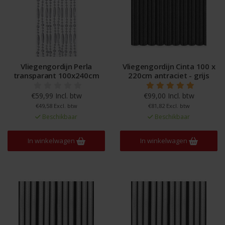
Vliegengordijn Perla
Vliegengordijn Cinta 100 x
transparant 100x240cm
220cm antraciet - grijs
€59,99 Incl. btw
€99,00 Incl. btw
€49,58 Excl. btw
€81,82 Excl. btw
Beschikbaar
Beschikbaar
In winkelwagen
In winkelwagen