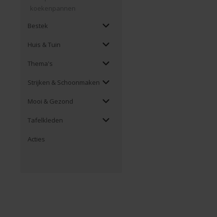
koekenpannen
Bestek
Huis & Tuin
Thema's
Strijken & Schoonmaken
Mooi & Gezond
Tafelkleden
Acties