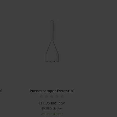
al
Pureestamper Essential
€11,95 Incl. btw
€9,88 Excl. btw
Beschikbaar