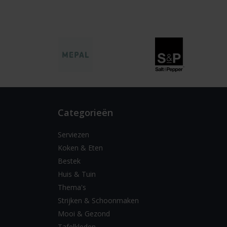
Categorieën
Serviezen
Koken & Eten
Bestek
Huis & Tuin
Thema's
Strijken & Schoonmaken
Mooi & Gezond
Tafelkleden