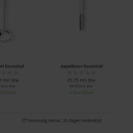
el Essential
Appelboor Essential
 Incl. btw
€5,75 Incl. btw
 Excl. btw
€4,75 Excl. btw
schikbaar
Beschikbaar
Eenvoudig retour, 30 dagen bedenktijd