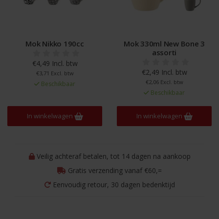
Mok Nikko 190cc
Mok 330ml New Bone 3
assorti
€4,49 Incl. btw
€2,49 Incl. btw
€3,71 Excl. btw
€2,06 Excl. btw
Beschikbaar
Beschikbaar
In winkelwagen
In winkelwagen
Veilig achteraf betalen, tot 14 dagen na aankoop
Gratis verzending vanaf €60,=
Eenvoudig retour, 30 dagen bedenktijd