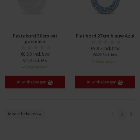
Pastabord 30cm wit
Plat bord 27cm blauw Azul
porselein
€9,95 Incl. btw
€8,99 Incl. btw
€8,22 Excl. btw
€7,43 Excl. btw
Beschikbaar
Beschikbaar
In winkelwagen
In winkelwagen
Meest bekeken
1
2