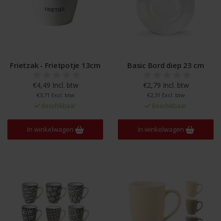
Frietzak - Frietpotje 13cm
Basic Bord diep 23 cm
€4,49 Incl. btw
€2,79 Incl. btw
€3,71 Excl. btw
€2,31 Excl. btw
Beschikbaar
Beschikbaar
In winkelwagen
In winkelwagen