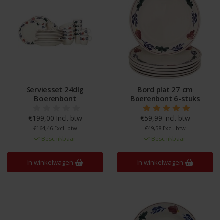
Serviesset 24dlg
Bord plat 27 cm
Boerenbont
Boerenbont 6-stuks
€199,00 Incl. btw
€59,99 Incl. btw
€164,46 Excl. btw
€49,58 Excl. btw
Beschikbaar
Beschikbaar
In winkelwagen
In winkelwagen