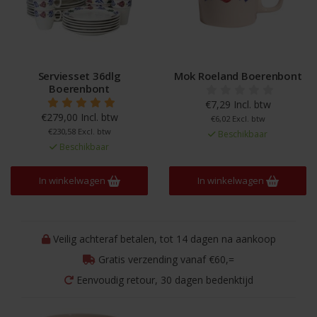
Serviesset 36dlg
Mok Roeland Boerenbont
Boerenbont
€7,29 Incl. btw
€279,00 Incl. btw
€6,02 Excl. btw
€230,58 Excl. btw
Beschikbaar
Beschikbaar
In winkelwagen
In winkelwagen
Veilig achteraf betalen, tot 14 dagen na aankoop
Gratis verzending vanaf €60,=
Eenvoudig retour, 30 dagen bedenktijd