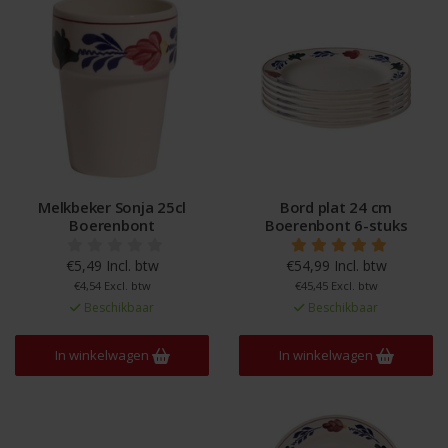
Melkbeker Sonja 25cl
Bord plat 24 cm
Boerenbont
Boerenbont 6-stuks
€5,49 Incl. btw
€54,99 Incl. btw
€4,54 Excl. btw
€45,45 Excl. btw
Beschikbaar
Beschikbaar
In winkelwagen
In winkelwagen