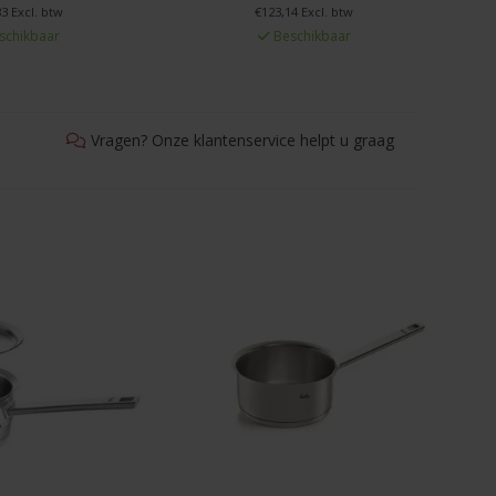
3 Excl. btw
€123,14 Excl. btw
schikbaar
Beschikbaar
Vragen? Onze klantenservice helpt u graag