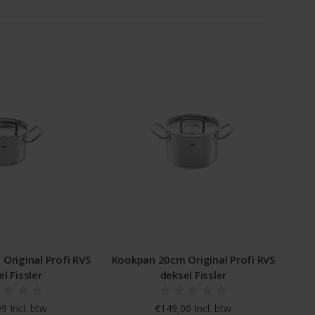
Original Profi RVS
Kookpan 20cm Original Profi RVS
l Fissler
deksel Fissler
9 Incl. btw
€149,00 Incl. btw