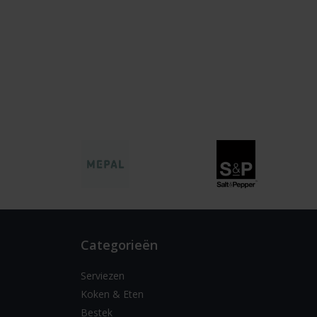
Categorieën
Serviezen
Koken & Eten
Bestek