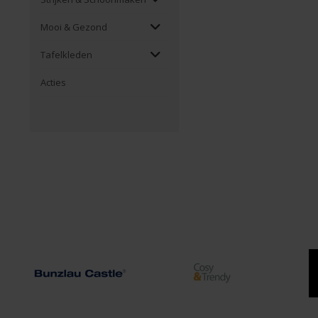
Mooi & Gezond
Tafelkleden
Acties