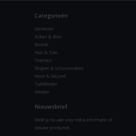
Categorieën
Serviezen
Koken & Eten
Bestek
Huis & Tuin
Thema's
Strijken & Schoonmaken
Mooi & Gezond
Tafelkleden
Merken
Nieuwsbrief
Meld je nu aan voor extra informatie of
nieuwe producten