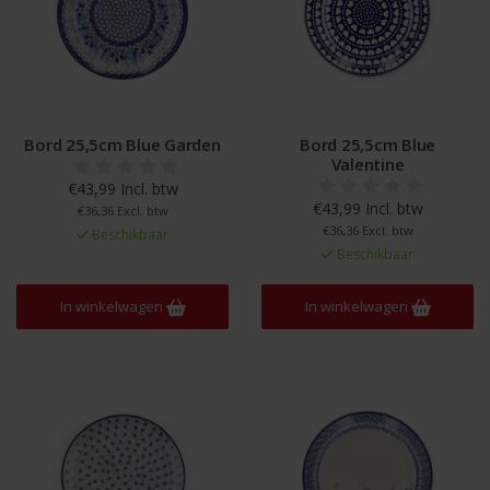
Bord 25,5cm Blue Garden
Bord 25,5cm Blue
Valentine
€43,99 Incl. btw
€43,99 Incl. btw
€36,36 Excl. btw
€36,36 Excl. btw
Beschikbaar
Beschikbaar
In winkelwagen
In winkelwagen