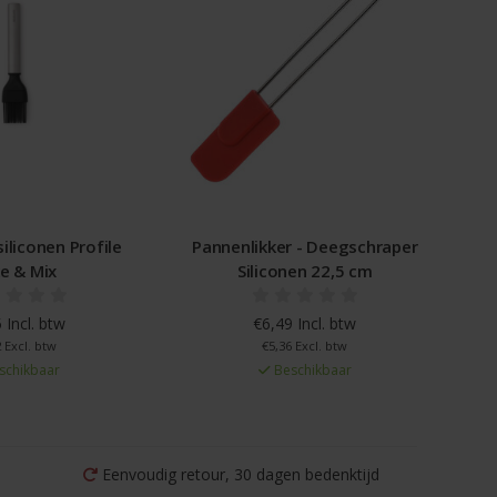
iliconen Profile
Pannenlikker - Deegschraper
e & Mix
Siliconen 22,5 cm
 Incl. btw
€6,49 Incl. btw
 Excl. btw
€5,36 Excl. btw
schikbaar
Beschikbaar
Eenvoudig retour, 30 dagen bedenktijd