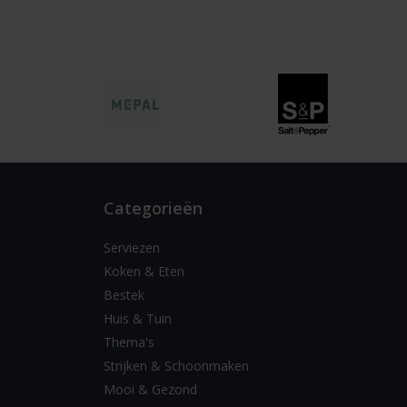
Categorieën
Serviezen
Koken & Eten
Bestek
Huis & Tuin
Thema's
Strijken & Schoonmaken
Mooi & Gezond