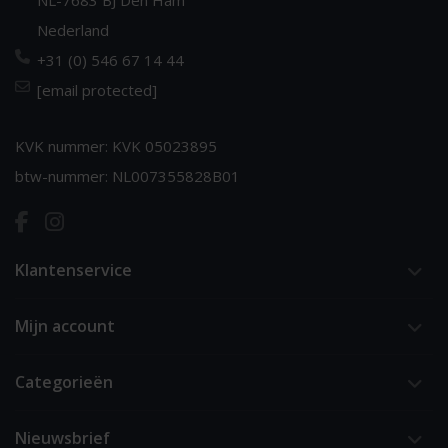
Nederland
+31 (0) 546 67 14 44
[email protected]
KVK nummer: KVK 05023895
btw-nummer: NL007355828B01
Klantenservice
Mijn account
Categorieën
Nieuwsbrief