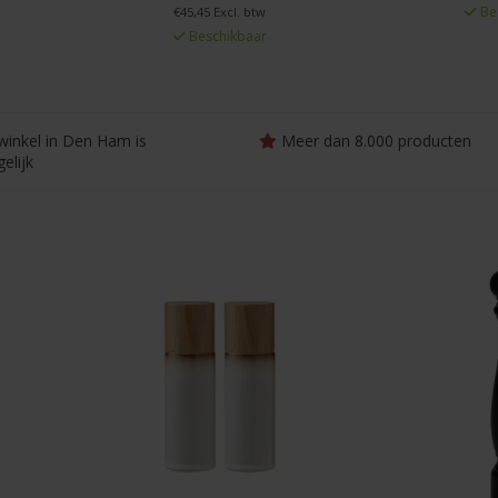
Be
€45,45 Excl. btw
Beschikbaar
winkel in Den Ham is
Meer dan 8.000 producten
elijk