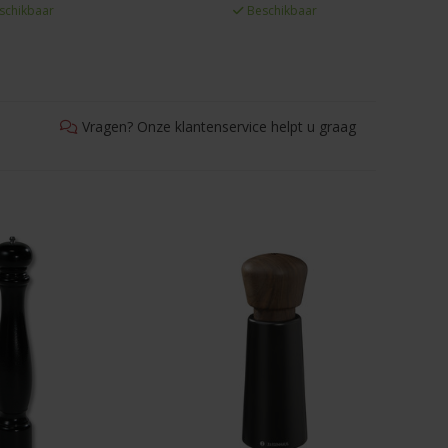
schikbaar
Beschikbaar
Vragen? Onze klantenservice helpt u graag