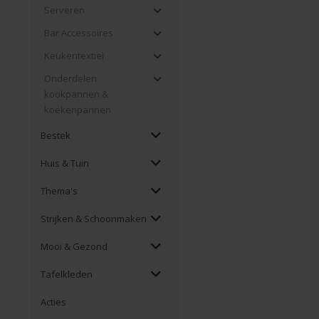
Serveren
Bar Accessoires
Keukentextiel
Onderdelen
kookpannen &
koekenpannen
Bestek
Huis & Tuin
Thema's
Strijken & Schoonmaken
Mooi & Gezond
Tafelkleden
Acties