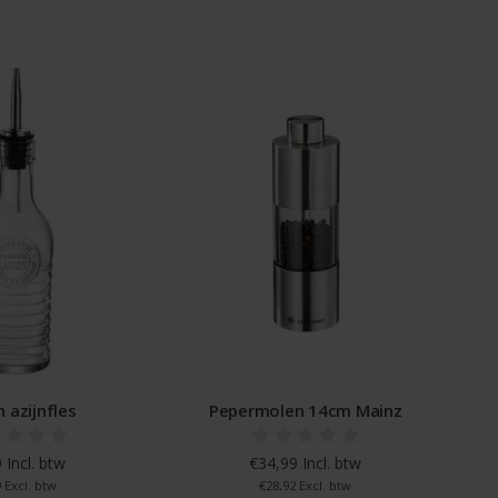
n azijnfles
Pepermolen 14cm Mainz
 Incl. btw
€34,99 Incl. btw
 Excl. btw
€28,92 Excl. btw