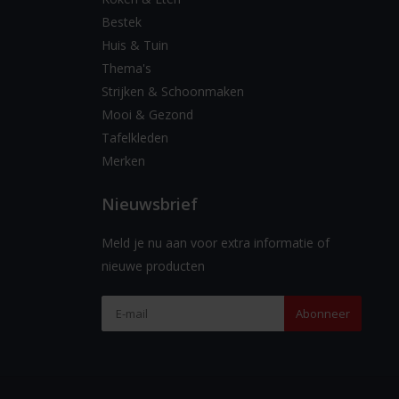
Bestek
Huis & Tuin
Thema's
Strijken & Schoonmaken
Mooi & Gezond
Tafelkleden
Merken
Nieuwsbrief
Meld je nu aan voor extra informatie of
nieuwe producten
Abonneer