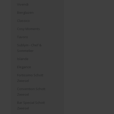
Vivendi
Bierglazen
Classico
Cosy Moments
Tavoro
Sublym - Chef &
Sommelier
Islande
Elegance
Fortissimo Schott
Zwiesel
Convention Schott
Zwiesel
Bar Special Schott
Zwiesel