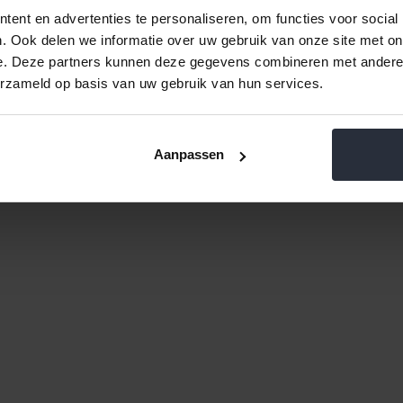
ent en advertenties te personaliseren, om functies voor social
. Ook delen we informatie over uw gebruik van onze site met on
e. Deze partners kunnen deze gegevens combineren met andere i
erzameld op basis van uw gebruik van hun services.
Aanpassen