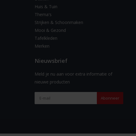
Huis & Tuin
Thema's
Strijken & Schoonmaken
Mooi & Gezond
Tafelkleden
Merken
Nieuwsbrief
Meld je nu aan voor extra informatie of
nieuwe producten
Abonneer