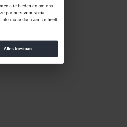
 media te bieden en om ons
ze partners voor social
nformatie die u aan ze heeft
Alles toestaan