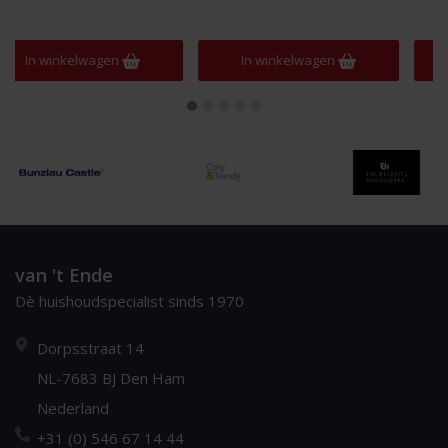
In winkelwagen
In winkelwagen
van 't Ende
Dè huishoudspecialist sinds 1970
Dorpsstraat 14
NL-7683 BJ Den Ham
Nederland
+31 (0) 546 67 14 44