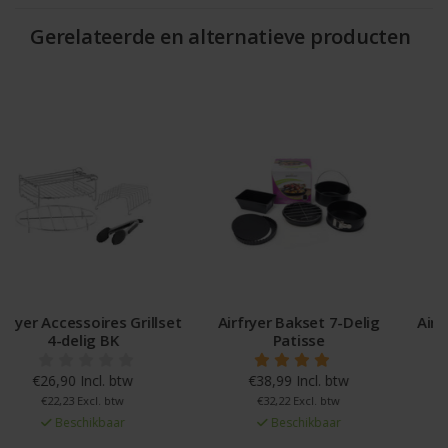
Gerelateerde en alternatieve producten
Airfryer Bakset 7-Delig
Airfryer Accessoires Bakset
Patisse
8-delig BK
€38,99 Incl. btw
€32,90 Incl. btw
€32,22 Excl. btw
€27,19 Excl. btw
Beschikbaar
Beschikbaar