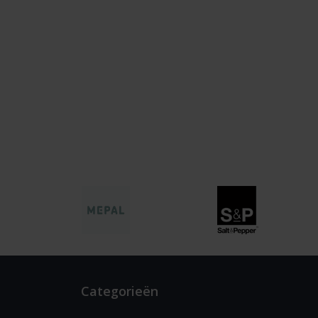
Categorieën