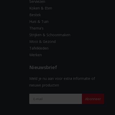
Serviezen
Koken & Eten
Bestek
Huis & Tuin
Thema's
Strijken & Schoonmaken
Mooi & Gezond
Tafelkleden
Merken
Nieuwsbrief
Meld je nu aan voor extra informatie of
nieuwe producten
Abonneer