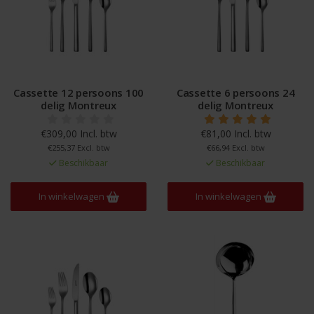
Cassette 12 persoons 100
Cassette 6 persoons 24
delig Montreux
delig Montreux
€309,00 Incl. btw
€81,00 Incl. btw
€255,37 Excl. btw
€66,94 Excl. btw
Beschikbaar
Beschikbaar
In winkelwagen
In winkelwagen