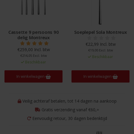
Cassette 9 persoons 90
Soeplepel Sola Montreux
delig Montreux
€22,99 Incl. btw
€259,00 Incl. btw
€19,00 Excl. btw
€214,05 Excl. btw
Beschikbaar
Beschikbaar
In winkelwagen
In winkelwagen
Veilig achteraf betalen, tot 14 dagen na aankoop
Gratis verzending vanaf €60,=
Eenvoudig retour, 30 dagen bedenktijd