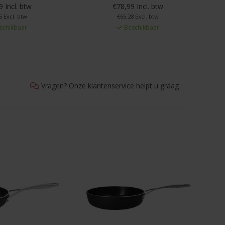
 Incl. btw
€78,99 Incl. btw
5 Excl. btw
€65,28 Excl. btw
schikbaar
Beschikbaar
Vragen? Onze klantenservice helpt u graag