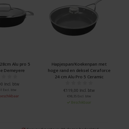
28cm Alu pro 5
Hapjespan/Koekenpan met
ce Demeyere
hoge rand en deksel Ceraforce
24 cm Alu Pro 5 Ceramic
0 Incl. btw
1 Excl. btw
€119,00 Incl. btw
beschikbaar
€98,35 Excl. btw
Beschikbaar