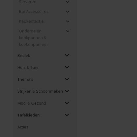
Serveren
Bar Accessoires
Keukentextiel
Onderdelen
kookpannen &
koekenpannen
Bestek
Huis & Tuin
Thema's
Strijken & Schoonmaken
Mooi & Gezond
Tafelkleden
Acties