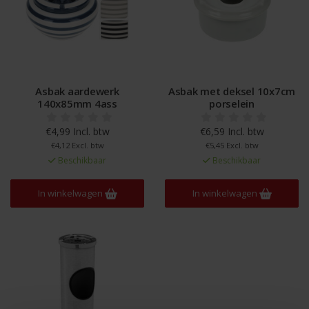
Asbak aardewerk
Asbak met deksel 10x7cm
140x85mm 4ass
porselein
€4,99 Incl. btw
€6,59 Incl. btw
€4,12 Excl. btw
€5,45 Excl. btw
Beschikbaar
Beschikbaar
In winkelwagen
In winkelwagen