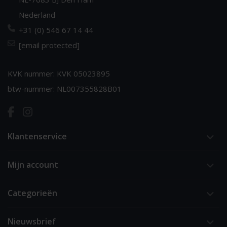
Nederland
+31 (0) 546 67 14 44
[email protected]
KVK nummer: KVK 05023895
btw-nummer: NL007355828B01
Klantenservice
Mijn account
Categorieën
Nieuwsbrief