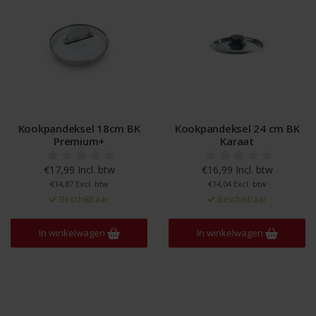
Kookpandeksel 18cm BK
Kookpandeksel 24 cm BK
Premium+
Karaat
€17,99 Incl. btw
€16,99 Incl. btw
€14,87 Excl. btw
€14,04 Excl. btw
Beschikbaar
Beschikbaar
In winkelwagen
In winkelwagen