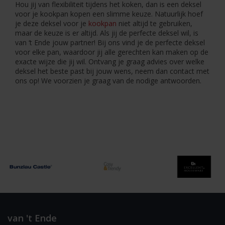
Hou jij van flexibiliteit tijdens het koken, dan is een deksel
voor je kookpan kopen een slimme keuze. Natuurlijk hoef
je deze deksel voor je
kookpan
niet altijd te gebruiken,
maar de keuze is er altijd. Als jij de perfecte deksel wil, is
van ‘t Ende jouw partner! Bij ons vind je de perfecte deksel
voor elke pan, waardoor jij alle gerechten kan maken op de
exacte wijze die jij wil. Ontvang je graag advies over welke
deksel het beste past bij jouw wens, neem dan contact met
ons op! We voorzien je graag van de nodige antwoorden.
van 't Ende