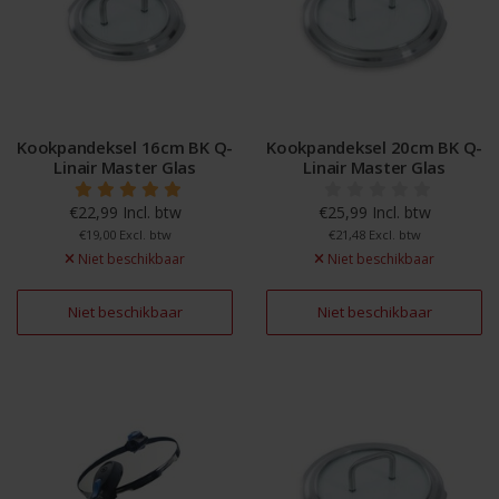
Kookpandeksel 16cm BK Q-
Kookpandeksel 20cm BK Q-
Linair Master Glas
Linair Master Glas
€22,99 Incl. btw
€25,99 Incl. btw
€19,00 Excl. btw
€21,48 Excl. btw
Niet beschikbaar
Niet beschikbaar
Niet beschikbaar
Niet beschikbaar