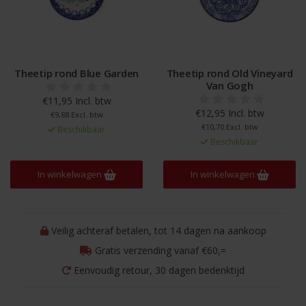
Theetip rond Blue Garden
Theetip rond Old Vineyard
Van Gogh
€11,95 Incl. btw
€12,95 Incl. btw
€9,88 Excl. btw
€10,70 Excl. btw
Beschikbaar
Beschikbaar
In winkelwagen
In winkelwagen
Veilig achteraf betalen, tot 14 dagen na aankoop
Gratis verzending vanaf €60,=
Eenvoudig retour, 30 dagen bedenktijd