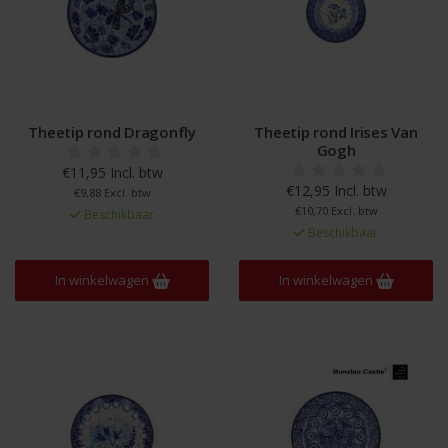
Theetip rond Dragonfly
Theetip rond Irises Van
Gogh
€11,95 Incl. btw
€12,95 Incl. btw
€9,88 Excl. btw
€10,70 Excl. btw
Beschikbaar
Beschikbaar
In winkelwagen
In winkelwagen