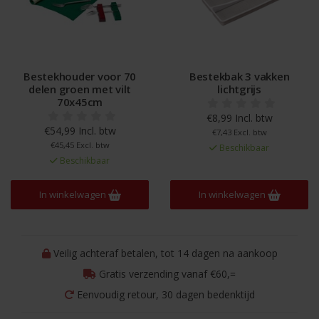
Bestekhouder voor 70
Bestekbak 3 vakken
delen groen met vilt
lichtgrijs
70x45cm
€8,99 Incl. btw
€54,99 Incl. btw
€7,43 Excl. btw
€45,45 Excl. btw
Beschikbaar
Beschikbaar
In winkelwagen
In winkelwagen
Veilig achteraf betalen, tot 14 dagen na aankoop
Gratis verzending vanaf €60,=
Eenvoudig retour, 30 dagen bedenktijd