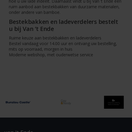
hoe u uw lade indeelt. Daarnaast vindt u bij Van ’t Ende een
ruim aanbod aan bestekbakken van duurzame materialen,
onder andere van bamboe.
Bestekbakken en ladeverdelers bestelt
u bij Van ’t Ende
Ruime keuze aan bestekbakken en ladeverdelers
Bestel vandaag voor 14.00 uur en ontvang uw bestelling,
mits op voorraad, morgen in huis
Moderne webshop, met ouderwetse service