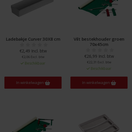
Ladebakje Curver 30X8 cm
Vilt bestekhouder groen
70x45cm
€2,49 Incl. btw
€26,99 Incl. btw
€2,06 Excl. btw
€22,31 Excl. btw
Beschikbaar
Beschikbaar
In winkelwagen
In winkelwagen