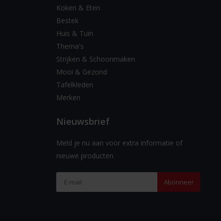
Koken & Eten
Bestek
Huis & Tuin
Thema's
Strijken & Schoonmaken
Mooi & Gezond
Tafelkleden
Merken
Nieuwsbrief
Meld je nu aan voor extra informatie of
nieuwe producten
Abonneer