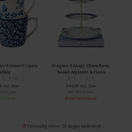
et/4 assorti Laura
Etagere 3-laags China Rose,
shley
Sweet Alyssum & Floris
 Incl. btw
€44,99 Incl. btw
5 Excl. btw
€37,18 Excl. btw
schikbaar
Niet beschikbaar
Eenvoudig retour, 30 dagen bedenktijd