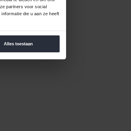
ze partners voor social
nformatie die u aan ze heeft
Alles toestaan