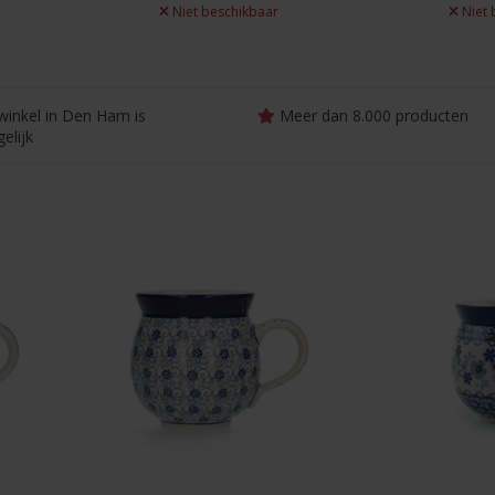
Niet beschikbaar
Niet 
winkel in Den Ham is
Meer dan 8.000 producten
elijk