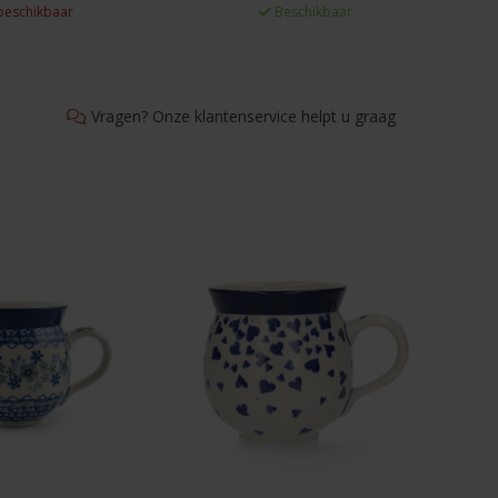
beschikbaar
Beschikbaar
Vragen? Onze klantenservice helpt u graag