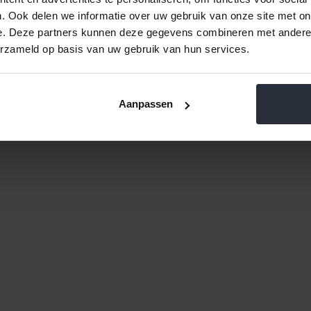
. Ook delen we informatie over uw gebruik van onze site met on
e. Deze partners kunnen deze gegevens combineren met andere i
erzameld op basis van uw gebruik van hun services.
Aanpassen