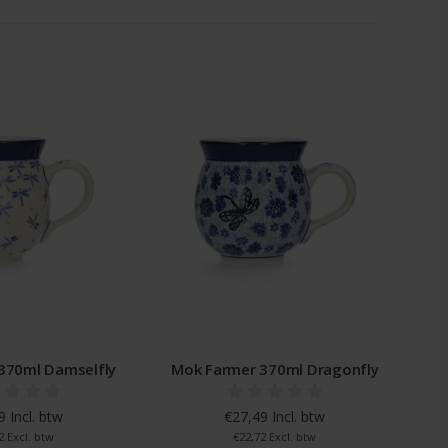
370ml Damselfly
Mok Farmer 370ml Dragonfly
 Incl. btw
€27,49 Incl. btw
2 Excl. btw
€22,72 Excl. btw