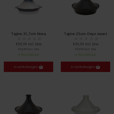
Tajine 31,7cm Nora
Tajine 25cm Onyx zwart
€39,99 Incl. btw
€39,99 Incl. btw
€33,05 Excl. btw
€33,05 Excl. btw
Beschikbaar
Beschikbaar
In winkelwagen
In winkelwagen