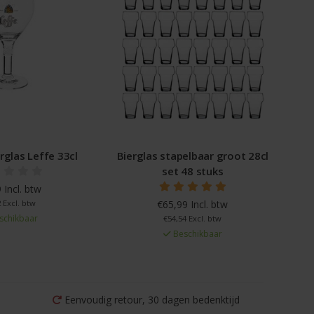
rglas Leffe 33cl
Bierglas stapelbaar groot 28cl
set 48 stuks
 Incl. btw
 Excl. btw
€65,99 Incl. btw
schikbaar
€54,54 Excl. btw
Beschikbaar
Eenvoudig retour, 30 dagen bedenktijd