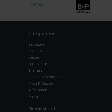
Categorieën
Serviezen
Koken & Eten
Bestek
Huis & Tuin
Thema's
Strijken & Schoonmaken
Mooi & Gezond
Tafelkleden
Merken
Nieuwsbrief