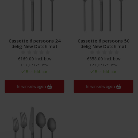
Cassette 6 persoons 24
Cassette 6 persoons 50
delig New Dutch mat
delig New Dutch mat
€169,00 Incl. btw
€358,00 Incl. btw
€139,67 Excl. btw
€295,87 Excl. btw
Beschikbaar
Beschikbaar
In winkelwagen
In winkelwagen