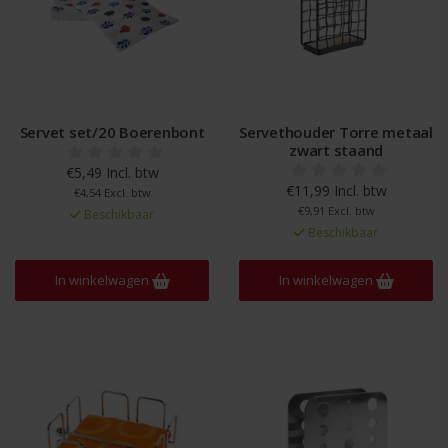
Servet set/20 Boerenbont
Servethouder Torre metaal
zwart staand
€5,49 Incl. btw
€11,99 Incl. btw
€4,54 Excl. btw
€9,91 Excl. btw
Beschikbaar
Beschikbaar
In winkelwagen
In winkelwagen