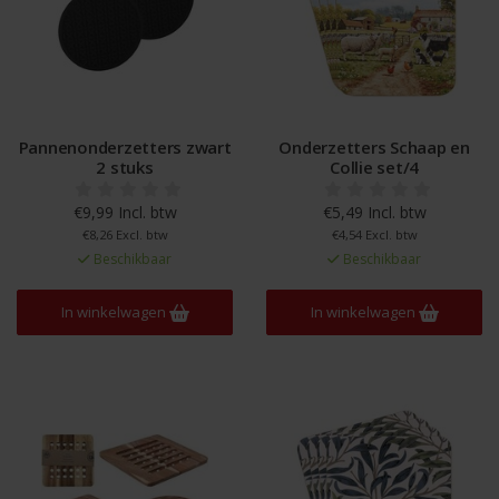
Pannenonderzetters zwart
Onderzetters Schaap en
2 stuks
Collie set/4
€9,99 Incl. btw
€5,49 Incl. btw
€8,26 Excl. btw
€4,54 Excl. btw
Beschikbaar
Beschikbaar
In winkelwagen
In winkelwagen