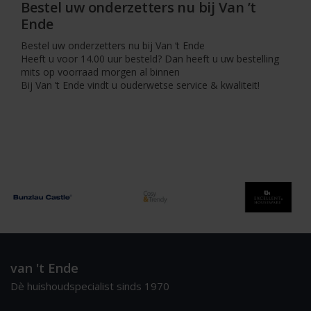
Bestel uw onderzetters nu bij Van ’t
Ende
Bestel uw onderzetters nu bij Van ‘t Ende
Heeft u voor 14.00 uur besteld? Dan heeft u uw bestelling
mits op voorraad morgen al binnen
Bij Van ’t Ende vindt u ouderwetse service & kwaliteit!
van 't Ende
Dè huishoudspecialist sinds 1970