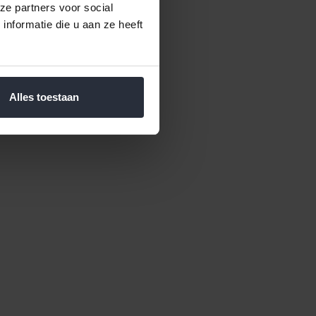
ze partners voor social
nformatie die u aan ze heeft
Alles toestaan