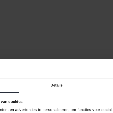
Details
 van cookies
ent en advertenties te personaliseren, om functies voor social