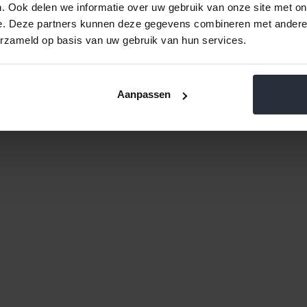
. Ook delen we informatie over uw gebruik van onze site met on
e. Deze partners kunnen deze gegevens combineren met andere i
erzameld op basis van uw gebruik van hun services.
Aanpassen