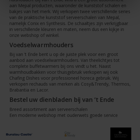
aan Mepal producten, waaronder de kunststof schalen en
bakjes van het merk. Wij verkopen twee verschillende series
van de praktische kunststof serveerschalen van Mepal,
namelijk Conix en Synthesis. De schaaltjes zijn verkrijgbaar
in verschillende kleuren en maten, neem dus een kijkje in
onze webshop of winkel.
Voedselwarmhouders
Bij van ’t Ende bent u op de juiste plek voor een groot
aanbod aan voedselwarmhouders. Van theelichtjes tot
complete buffetwarmers bij ons vindt u het. Naast
warmhoudbakken voor thuisgebruik verkopen wij ook
Chafing Dishes voor professioneel horeca gebruik. Wij
verkopen rechauds van merken als Cosy&Trendy, Thermos,
Brabantia en Lacor.
Bestel uw dienbladen bij van ’t Ende
Breed assortiment aan serveerschalen
Een moderne webshop met ouderwets goede service