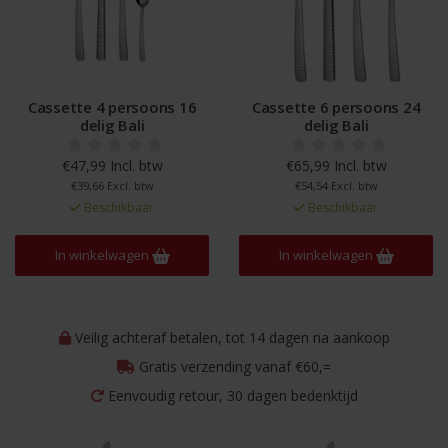
Cassette 4 persoons 16
Cassette 6 persoons 24
delig Bali
delig Bali
€47,99 Incl. btw
€65,99 Incl. btw
€39,66 Excl. btw
€54,54 Excl. btw
Beschikbaar
Beschikbaar
In winkelwagen
In winkelwagen
Veilig achteraf betalen, tot 14 dagen na aankoop
Gratis verzending vanaf €60,=
Eenvoudig retour, 30 dagen bedenktijd