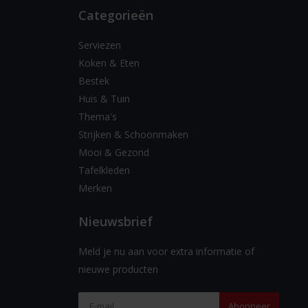
Categorieën
Serviezen
Koken & Eten
Bestek
Huis & Tuin
Thema's
Strijken & Schoonmaken
Mooi & Gezond
Tafelkleden
Merken
Nieuwsbrief
Meld je nu aan voor extra informatie of
nieuwe producten
Abonneer