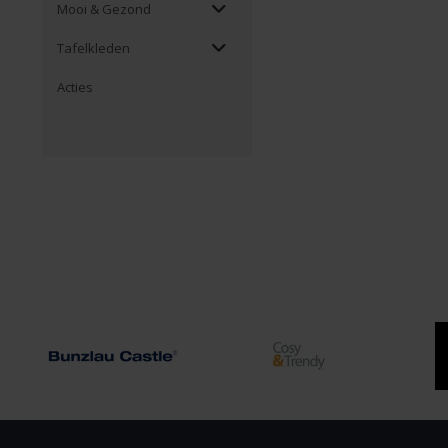
Mooi & Gezond
Tafelkleden
Acties