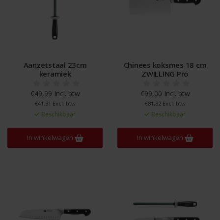
Aanzetstaal 23cm
Chinees koksmes 18 cm
keramiek
ZWILLING Pro
€49,99 Incl. btw
€99,00 Incl. btw
€41,31 Excl. btw
€81,82 Excl. btw
Beschikbaar
Beschikbaar
In winkelwagen
In winkelwagen