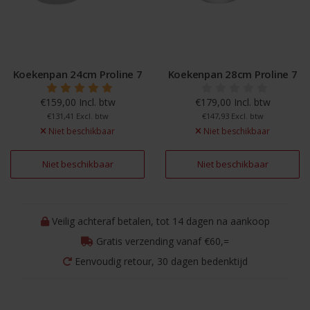
Koekenpan 24cm Proline 7
Koekenpan 28cm Proline 7
€159,00 Incl. btw
€179,00 Incl. btw
€131,41 Excl. btw
€147,93 Excl. btw
Niet beschikbaar
Niet beschikbaar
Niet beschikbaar
Niet beschikbaar
Veilig achteraf betalen, tot 14 dagen na aankoop
Gratis verzending vanaf €60,=
Eenvoudig retour, 30 dagen bedenktijd