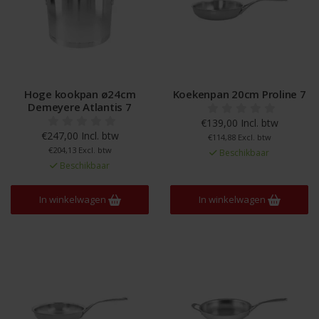
Hoge kookpan ø24cm
Koekenpan 20cm Proline 7
Demeyere Atlantis 7
€139,00 Incl. btw
€247,00 Incl. btw
€114,88 Excl. btw
€204,13 Excl. btw
Beschikbaar
Beschikbaar
In winkelwagen
In winkelwagen