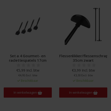
Set a 4 Gourmet- en
Flessenlikker/flessenschrape
raclettespatels 17cm
35cm zwart
€5,99 Incl. btw
€3,99 Incl. btw
€4,95 Excl. btw
€3,30 Excl. btw
Beschikbaar
Beschikbaar
In winkelwagen
In winkelwagen