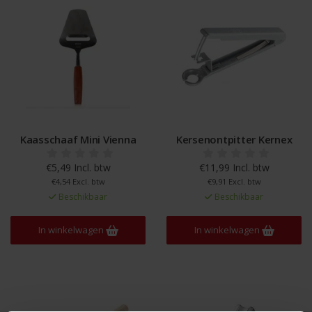
Kaasschaaf Mini Vienna
Kersenontpitter Kernex
€5,49 Incl. btw
€11,99 Incl. btw
€4,54 Excl. btw
€9,91 Excl. btw
Beschikbaar
Beschikbaar
In winkelwagen
In winkelwagen