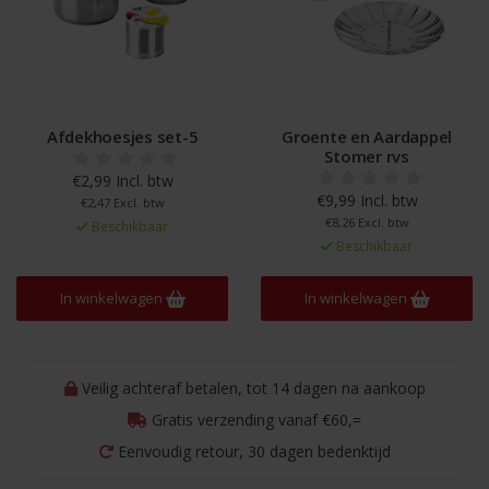
Afdekhoesjes set-5
Groente en Aardappel
Stomer rvs
€2,99 Incl. btw
€9,99 Incl. btw
€2,47 Excl. btw
€8,26 Excl. btw
Beschikbaar
Beschikbaar
In winkelwagen
In winkelwagen
Veilig achteraf betalen, tot 14 dagen na aankoop
Gratis verzending vanaf €60,=
Eenvoudig retour, 30 dagen bedenktijd