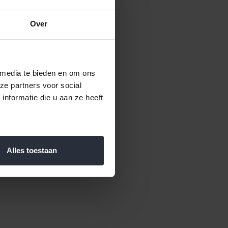
Over
 media te bieden en om ons
ze partners voor social
nformatie die u aan ze heeft
Alles toestaan