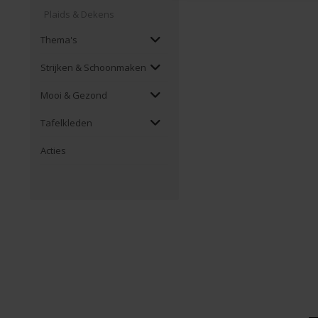
Plaids & Dekens
Thema's
Strijken & Schoonmaken
Mooi & Gezond
Tafelkleden
Acties