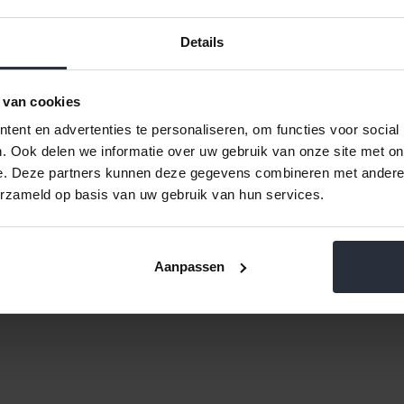
Details
 van cookies
ent en advertenties te personaliseren, om functies voor social
. Ook delen we informatie over uw gebruik van onze site met on
e. Deze partners kunnen deze gegevens combineren met andere i
erzameld op basis van uw gebruik van hun services.
Aanpassen