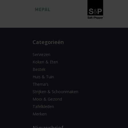
Categorieën
Serviezen
Koken & Eten
Bestek
Huis & Tuin
Thema's
Strijken & Schoonmaken
Mooi & Gezond
Tafelkleden
Merken
Nieuwsbrief