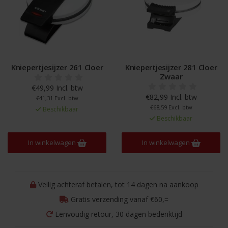
Kniepertjesijzer 261 Cloer
Kniepertjesijzer 281 Cloer
Zwaar
€49,99 Incl. btw
€82,99 Incl. btw
€41,31 Excl. btw
€68,59 Excl. btw
Beschikbaar
Beschikbaar
In winkelwagen
In winkelwagen
Veilig achteraf betalen, tot 14 dagen na aankoop
Gratis verzending vanaf €60,=
Eenvoudig retour, 30 dagen bedenktijd