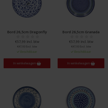
Bord 26,5cm Dragonfly
Bord 26,5cm Granada
€57,99 Incl. btw
€57,99 Incl. btw
€47,93 Excl. btw
€47,93 Excl. btw
Beschikbaar
Beschikbaar
In winkelwagen
In winkelwagen